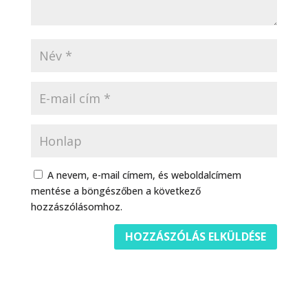
A nevem, e-mail címem, és weboldalcímem
mentése a böngészőben a következő
hozzászólásomhoz.