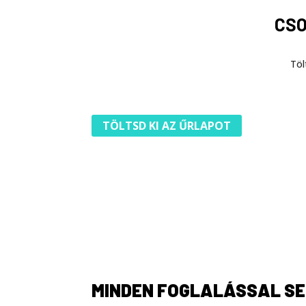
CSO
Töl
TÖLTSD KI AZ ŰRLAPOT
MINDEN FOGLALÁSSAL SE