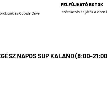
FELFÚJHATÓ BOTOK
szórakozás és játék a vízen 
örökítjük és Google Drive
EGÉSZ NAPOS SUP KALAND (8:00-21:00