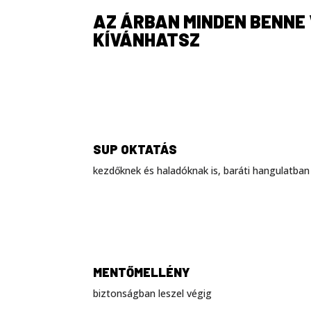
AZ ÁRBAN MINDEN BENNE 
KÍVÁNHATSZ
SUP OKTATÁS
kezdőknek és haladóknak is, baráti hangulatban
MENTŐMELLÉNY
biztonságban leszel végig