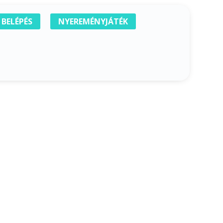
BELÉPÉS
NYEREMÉNYJÁTÉK