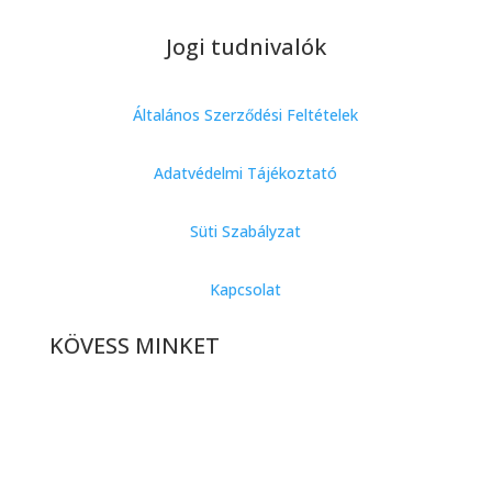
Jogi tudnivalók
Általános Szerződési Feltételek
Adatvédelmi Tájékoztató
Süti Szabályzat
Kapcsolat
KÖVESS MINKET