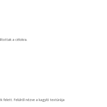
ítottak a célokra.