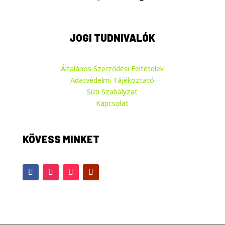
JOGI TUDNIVALÓK
Általános Szerződési Feltételek
Adatvédelmi Tájékoztató
Süti Szabályzat
Kapcsolat
KÖVESS MINKET