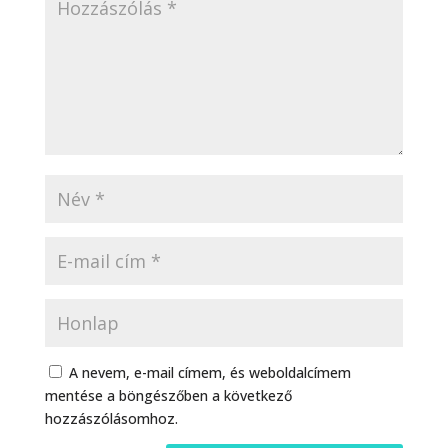
A nevem, e-mail címem, és weboldalcímem
mentése a böngészőben a következő
hozzászólásomhoz.