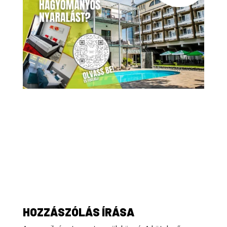
HOZZÁSZÓLÁS ÍRÁSA