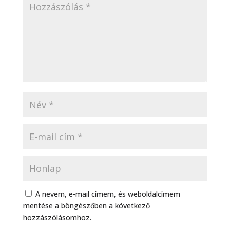
A nevem, e-mail címem, és weboldalcímem
mentése a böngészőben a következő
hozzászólásomhoz.