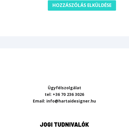
Ügyfélszolgálat
tel: +36 70 236 3026
Email: info@hartaidesigner.hu
JOGI TUDNIVALÓK