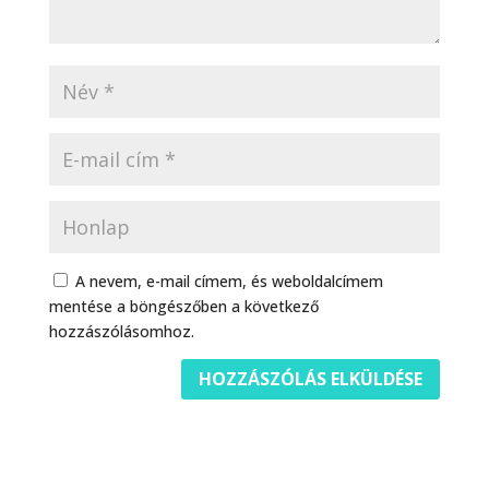
A nevem, e-mail címem, és weboldalcímem
mentése a böngészőben a következő
hozzászólásomhoz.