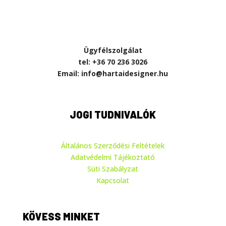
Ügyfélszolgálat
tel: +36 70 236 3026
Email: info@hartaidesigner.hu
JOGI TUDNIVALÓK
Általános Szerződési Feltételek
Adatvédelmi Tájékoztató
Süti Szabályzat
Kapcsolat
KÖVESS MINKET